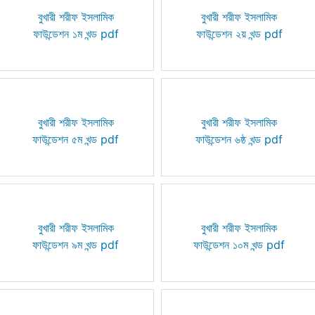
বুখারী শরীফ ইসলামিক
বুখারী শরীফ ইসলামিক
ফাউন্ডেশন ১ম খন্ড pdf
ফাউন্ডেশন ২য় খন্ড pdf
বুখারী শরীফ ইসলামিক
বুখারী শরীফ ইসলামিক
ফাউন্ডেশন ৫ম খন্ড pdf
ফাউন্ডেশন ৬ষ্ঠ খন্ড pdf
বুখারী শরীফ ইসলামিক
বুখারী শরীফ ইসলামিক
ফাউন্ডেশন ৯ম খন্ড pdf
ফাউন্ডেশন ১০ম খন্ড pdf