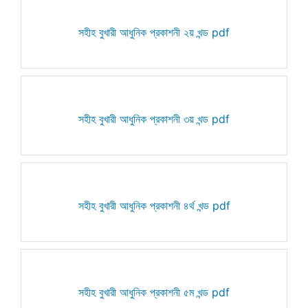
সহীহ বুখারী আধুনিক প্রকাশনী ২য় খন্ড pdf
সহীহ বুখারী আধুনিক প্রকাশনী ৩য় খন্ড pdf
সহীহ বুখারী আধুনিক প্রকাশনী ৪র্থ খন্ড pdf
সহীহ বুখারী আধুনিক প্রকাশনী ৫ম খন্ড pdf