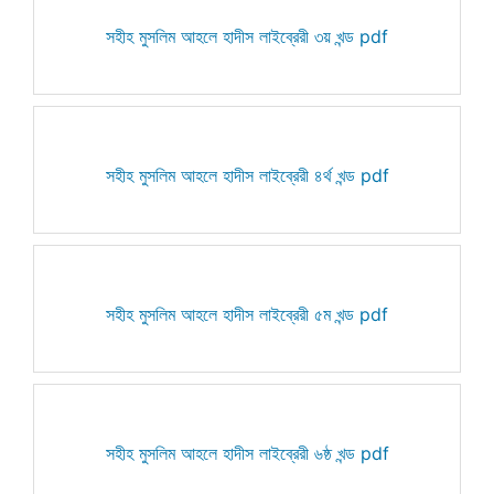
সহীহ মুসলিম আহলে হাদীস লাইব্রেরী ৩য় খন্ড pdf
সহীহ মুসলিম আহলে হাদীস লাইব্রেরী ৪র্থ খন্ড pdf
সহীহ মুসলিম আহলে হাদীস লাইব্রেরী ৫ম খন্ড pdf
সহীহ মুসলিম আহলে হাদীস লাইব্রেরী ৬ষ্ঠ খন্ড pdf