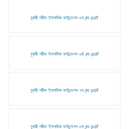
বুখারী শরীফ ইসলামিক ফাউন্ডেশন ৫ম খন্ড pdf
বুখারী শরীফ ইসলামিক ফাউন্ডেশন ৬ষ্ঠ খন্ড pdf
বুখারী শরীফ ইসলামিক ফাউন্ডেশন ৭ম খন্ড pdf
বুখারী শরীফ ইসলামিক ফাউন্ডেশন ৮ম খন্ড pdf