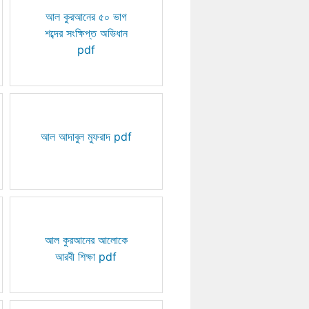
আল কুরআনের ৫০ ভাগ
শব্দের সংক্ষিপ্ত অভিধান
pdf
আল আদাবুল মুফরাদ pdf
আল কুরআনের আলোকে
আরবী শিক্ষা pdf