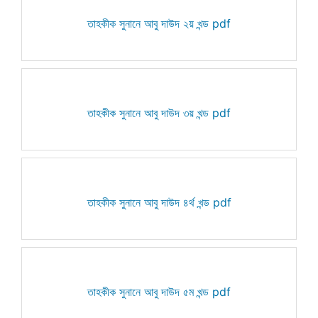
তাহকীক সুনানে আবু দাউদ ২য় খন্ড pdf
তাহকীক সুনানে আবু দাউদ ৩য় খন্ড pdf
তাহকীক সুনানে আবু দাউদ ৪র্থ খন্ড pdf
তাহকীক সুনানে আবু দাউদ ৫ম খন্ড pdf