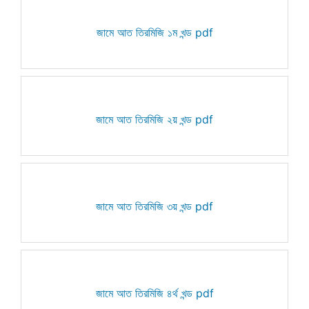
জামে আত তিরমিজি ১ম খন্ড pdf
জামে আত তিরমিজি ২য় খন্ড pdf
জামে আত তিরমিজি ৩য় খন্ড pdf
জামে আত তিরমিজি ৪র্থ খন্ড pdf