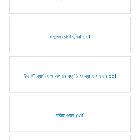
রাসূলের চোখে দুনিয়া pdf
ইসলামী ব্যাংকিং ও অর্থায়ন পদ্ধতি সমস্যা ও সমাধান pdf
কবীরা গুনাহ pdf