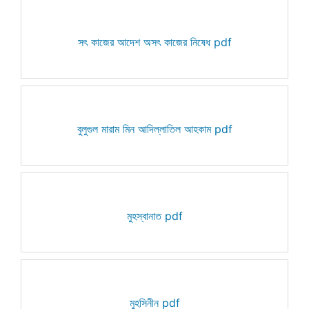
সৎ কাজের আদেশ অসৎ কাজের নিষেধ pdf
বুলুগুল মারাম মিন আদিল্লাতিল আহকাম pdf
মুহস্বানাত pdf
মুহসিনীন pdf