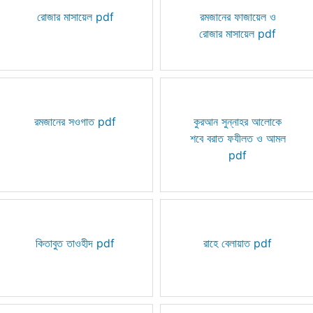
রোজার মাসায়েল pdf
রমজানের ফাজায়েল ও
রোজার মাসায়েল pdf
রমজানের সওগাত pdf
কুরআন সুন্নাহর আলোকে
শবে বরাত ফযীলত ও আমল
pdf
কিতাবুত তাওহীদ pdf
রাহে বেলায়াত pdf