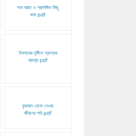
শবে বরাত ও প্রাসঙ্গিক কিছু
কথা pdf
ইসলামের দৃষ্টিতে স্বপ্নের
ব্যাখ্যা pdf
কুরআন থেকে নেওয়া
জীবনের পাঠ pdf