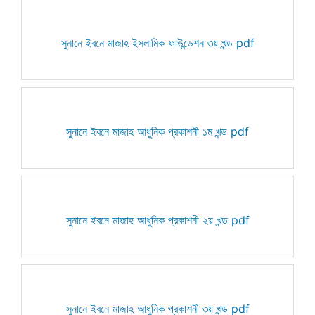
সুনানে ইবনে মাজাহ ইসলামিক ফাউন্ডেশন ৩য় খন্ড pdf
সুনানে ইবনে মাজাহ আধুনিক প্রকাশনী ১ম খন্ড pdf
সুনানে ইবনে মাজাহ আধুনিক প্রকাশনী ২য় খন্ড pdf
সুনানে ইবনে মাজাহ আধুনিক প্রকাশনী ৩য় খন্ড pdf