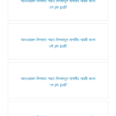
আনওয়ারুল মিশকাত শরহে মিশকাতুল মাসাবীহ আরবী বাংলা
৫ম খন্ড pdf
আনওয়ারুল মিশকাত শরহে মিশকাতুল মাসাবীহ আরবী বাংলা
৬ষ্ঠ খন্ড pdf
আনওয়ারুল মিশকাত শরহে মিশকাতুল মাসাবীহ আরবী বাংলা
৭ম খন্ড pdf