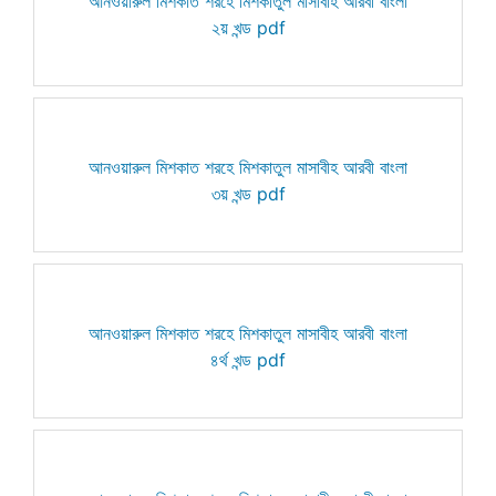
আনওয়ারুল মিশকাত শরহে মিশকাতুল মাসাবীহ আরবী বাংলা
২য় খন্ড pdf
আনওয়ারুল মিশকাত শরহে মিশকাতুল মাসাবীহ আরবী বাংলা
৩য় খন্ড pdf
আনওয়ারুল মিশকাত শরহে মিশকাতুল মাসাবীহ আরবী বাংলা
৪র্থ খন্ড pdf