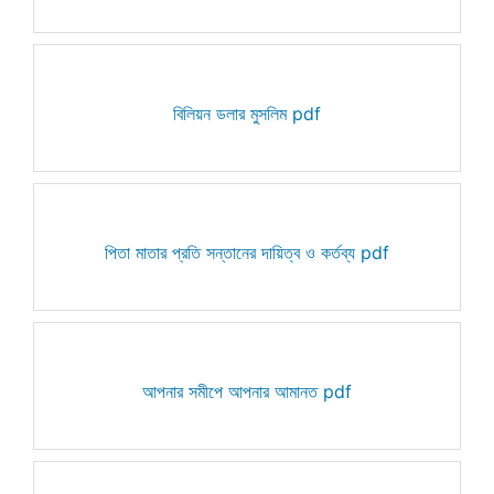
বিলিয়ন ডলার মুসলিম pdf
পিতা মাতার প্রতি সন্তানের দায়িত্ব ও কর্তব্য pdf
আপনার সমীপে আপনার আমানত pdf