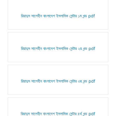
রিয়াদুস সালেহীন বাংলাদেশ ইসলামিক সেন্টার ১ম খন্ড pdf
রিয়াদুস সালেহীন বাংলাদেশ ইসলামিক সেন্টার ২য় খন্ড pdf
রিয়াদুস সালেহীন বাংলাদেশ ইসলামিক সেন্টার ৩য় খন্ড pdf
রিয়াদুস সালেহীন বাংলাদেশ ইসলামিক সেন্টার ৪র্থ খন্ড pdf