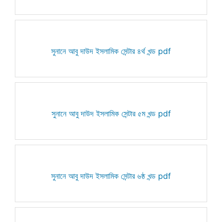
সুনানে আবু দাউদ ইসলামিক সেন্টার ৪র্থ খন্ড pdf
সুনানে আবু দাউদ ইসলামিক সেন্টার ৫ম খন্ড pdf
সুনানে আবু দাউদ ইসলামিক সেন্টার ৬ষ্ঠ খন্ড pdf