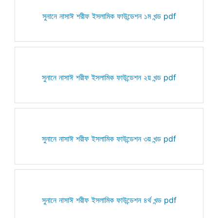
সুনানে নাসাঈ শরীফ ইসলামিক ফাউন্ডেশন ১ম খন্ড pdf
সুনানে নাসাঈ শরীফ ইসলামিক ফাউন্ডেশন ২য় খন্ড pdf
সুনানে নাসাঈ শরীফ ইসলামিক ফাউন্ডেশন ৩য় খন্ড pdf
সুনানে নাসাঈ শরীফ ইসলামিক ফাউন্ডেশন ৪র্থ খন্ড pdf