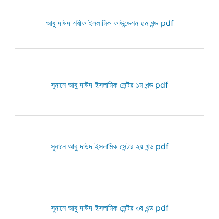
আবু দাউদ শরীফ ইসলামিক ফাউন্ডেশন ৫ম খন্ড pdf
সুনানে আবু দাউদ ইসলামিক সেন্টার ১ম খন্ড pdf
সুনানে আবু দাউদ ইসলামিক সেন্টার ২য় খন্ড pdf
সুনানে আবু দাউদ ইসলামিক সেন্টার ৩য় খন্ড pdf