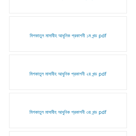
মিশকাতুল মাসাবীহ আধুনিক প্রকাশনী ১ম খন্ড pdf
মিশকাতুল মাসাবীহ আধুনিক প্রকাশনী ২য় খন্ড pdf
মিশকাতুল মাসাবীহ আধুনিক প্রকাশনী ৩য় খন্ড pdf