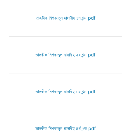
তাহকীক মিশকাতুল মাসাবীহ ১ম খন্ড pdf
তাহকীক মিশকাতুল মাসাবীহ ২য় খন্ড pdf
তাহকীক মিশকাতুল মাসাবীহ ৩য় খন্ড pdf
তাহকীক মিশকাতুল মাসাবীহ ৪র্থ খন্ড pdf