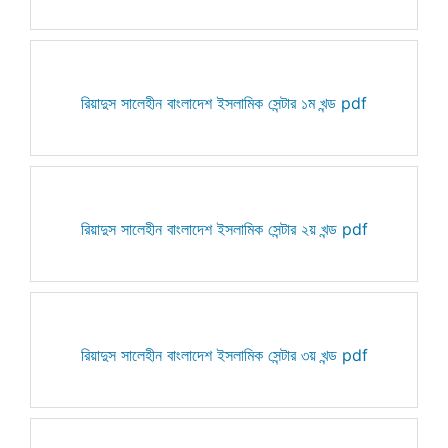
রিয়াদুস সালেহীন বাংলাদেশ ইসলামিক সেন্টার ১ম খন্ড pdf
রিয়াদুস সালেহীন বাংলাদেশ ইসলামিক সেন্টার ২য় খন্ড pdf
রিয়াদুস সালেহীন বাংলাদেশ ইসলামিক সেন্টার ৩য় খন্ড pdf