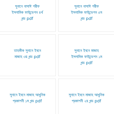
সুনানে নাসাঈ শরীফ
সুনানে নাসাঈ শরীফ
ইসলামিক ফাউন্ডেশন ৪র্থ
ইসলামিক ফাউন্ডেশন ৫ম
খন্ড pdf
খন্ড pdf
তাহকীক সুনানে ইবনে
সুনানে ইবনে মাজাহ
মাজাহ ৩য় খন্ড pdf
ইসলামিক ফাউন্ডেশন ১ম
খন্ড pdf
সুনানে ইবনে মাজাহ আধুনিক
সুনানে ইবনে মাজাহ আধুনিক
প্রকাশনী ১ম খন্ড pdf
প্রকাশনী ২য় খন্ড pdf