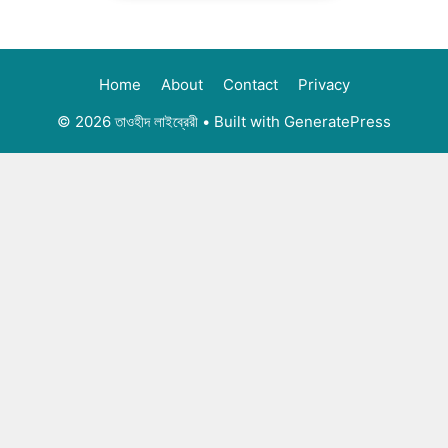
Home
About
Contact
Privacy
© 2026 তাওহীদ লাইব্রেরী
• Built with
GeneratePress