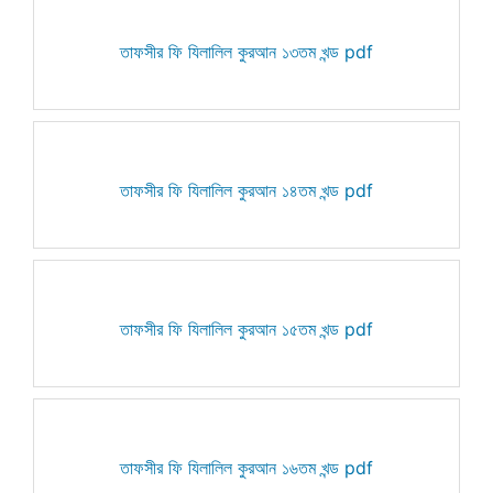
তাফসীর ফি যিলালিল কুরআন ১৩তম খন্ড pdf
তাফসীর ফি যিলালিল কুরআন ১৪তম খন্ড pdf
তাফসীর ফি যিলালিল কুরআন ১৫তম খন্ড pdf
তাফসীর ফি যিলালিল কুরআন ১৬তম খন্ড pdf