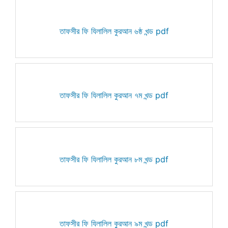
তাফসীর ফি যিলালিল কুরআন ৬ষ্ঠ খন্ড pdf
তাফসীর ফি যিলালিল কুরআন ৭ম খন্ড pdf
তাফসীর ফি যিলালিল কুরআন ৮ম খন্ড pdf
তাফসীর ফি যিলালিল কুরআন ৯ম খন্ড pdf