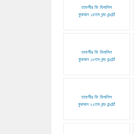
তাফসীর ফি যিলালিল
কুরআন ১৪তম খন্ড pdf
তাফসীর ফি যিলালিল
কুরআন ১৮তম খন্ড pdf
তাফসীর ফি যিলালিল
কুরআন ২২তম খন্ড pdf