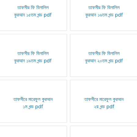
তাফসীর ফি যিলালিল
তাফসীর ফি যিলালিল
কুরআন ১৫তম খন্ড pdf
কুরআন ১৬তম খন্ড pdf
তাফসীর ফি যিলালিল
তাফসীর ফি যিলালিল
কুরআন ১৯তম খন্ড pdf
কুরআন ২০তম খন্ড pdf
তাফসীরে মারেফুল কুরআন
তাফসীরে মারেফুল কুরআন
১ম খন্ড pdf
২য় খন্ড pdf