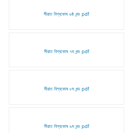
সীরাত বিশ্বকোষ ৬ষ্ঠ খন্ড pdf
সীরাত বিশ্বকোষ ৭ম খন্ড pdf
সীরাত বিশ্বকোষ ৮ম খন্ড pdf
সীরাত বিশ্বকোষ ৯ম খন্ড pdf