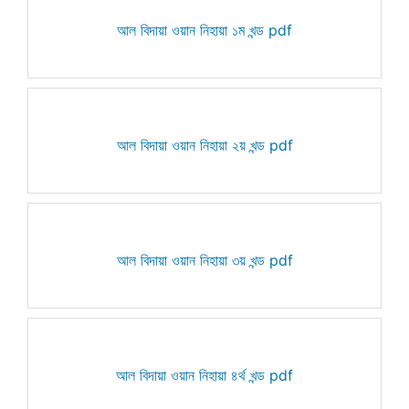
আল বিদায়া ওয়ান নিহায়া ১ম খন্ড pdf
আল বিদায়া ওয়ান নিহায়া ২য় খন্ড pdf
আল বিদায়া ওয়ান নিহায়া ৩য় খন্ড pdf
আল বিদায়া ওয়ান নিহায়া ৪র্থ খন্ড pdf