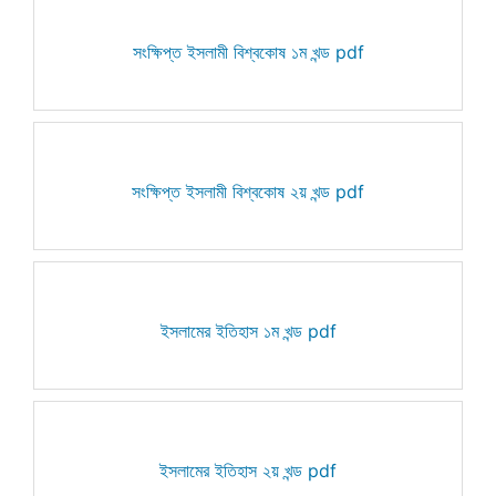
সংক্ষিপ্ত ইসলামী বিশ্বকোষ ১ম খন্ড pdf
সংক্ষিপ্ত ইসলামী বিশ্বকোষ ২য় খন্ড pdf
ইসলামের ইতিহাস ১ম খন্ড pdf
ইসলামের ইতিহাস ২য় খন্ড pdf