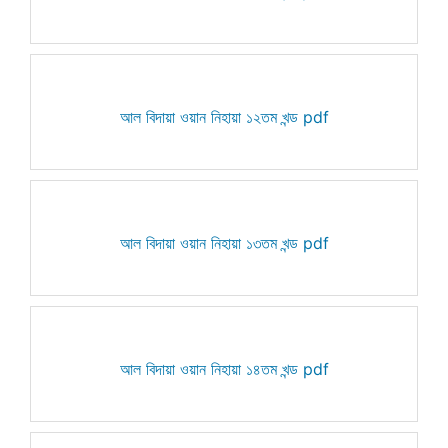
আল বিদায়া ওয়ান নিহায়া ১২তম খন্ড pdf
আল বিদায়া ওয়ান নিহায়া ১৩তম খন্ড pdf
আল বিদায়া ওয়ান নিহায়া ১৪তম খন্ড pdf