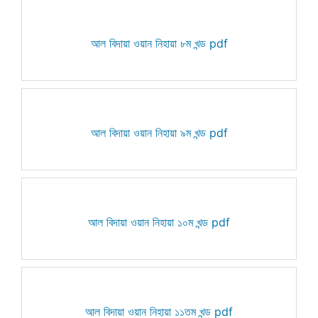
আল বিদায়া ওয়ান নিহায়া ৮ম খন্ড pdf
আল বিদায়া ওয়ান নিহায়া ৯ম খন্ড pdf
আল বিদায়া ওয়ান নিহায়া ১০ম খন্ড pdf
আল বিদায়া ওয়ান নিহায়া ১১তম খন্ড pdf