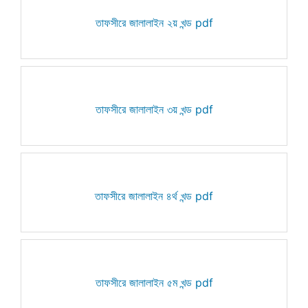
তাফসীরে জালালাইন ২য় খন্ড pdf
তাফসীরে জালালাইন ৩য় খন্ড pdf
তাফসীরে জালালাইন ৪র্থ খন্ড pdf
তাফসীরে জালালাইন ৫ম খন্ড pdf