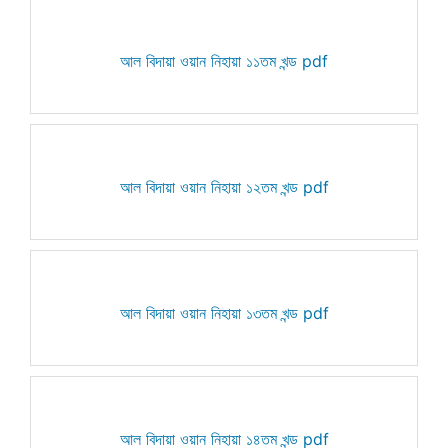
আল বিদায়া ওয়ান নিহায়া ১১তম খন্ড pdf
আল বিদায়া ওয়ান নিহায়া ১২তম খন্ড pdf
আল বিদায়া ওয়ান নিহায়া ১৩তম খন্ড pdf
আল বিদায়া ওয়ান নিহায়া ১৪তম খন্ড pdf