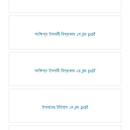
সংক্ষিপ্ত ইসলামী বিশ্বকোষ ১ম খন্ড pdf
সংক্ষিপ্ত ইসলামী বিশ্বকোষ ২য় খন্ড pdf
ইসলামের ইতিহাস ১ম খন্ড pdf