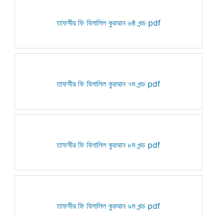
তাফসীর ফি যিলালিল কুরআন ৬ষ্ঠ খন্ড pdf
তাফসীর ফি যিলালিল কুরআন ৭ম খন্ড pdf
তাফসীর ফি যিলালিল কুরআন ৮ম খন্ড pdf
তাফসীর ফি যিলালিল কুরআন ৯ম খন্ড pdf