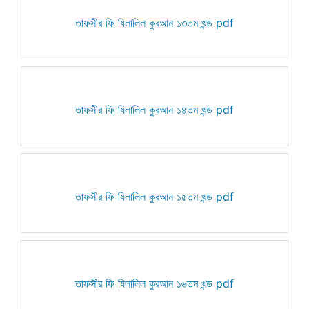
তাফসীর ফি যিলালিল কুরআন ১৩তম খন্ড pdf
তাফসীর ফি যিলালিল কুরআন ১৪তম খন্ড pdf
তাফসীর ফি যিলালিল কুরআন ১৫তম খন্ড pdf
তাফসীর ফি যিলালিল কুরআন ১৬তম খন্ড pdf