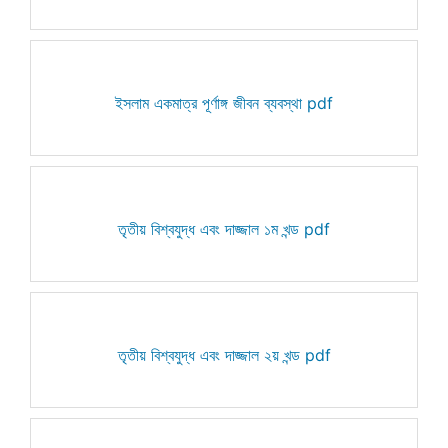
ইসলাম একমাত্র পূর্ণাঙ্গ জীবন ব্যবস্থা pdf
তৃতীয় বিশ্বযুদ্ধ এবং দাজ্জাল ১ম খন্ড pdf
তৃতীয় বিশ্বযুদ্ধ এবং দাজ্জাল ২য় খন্ড pdf