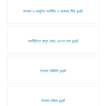
ইসলাম ও আধুনিক অর্থনীতি ও ব্যবসায় নীতি pdf
অর্থনীতিতে রাসূল (সাঃ) এর দশ দফা pdf
ইসলাম পরিচিতি pdf
ইসলাম পরিচয় pdf