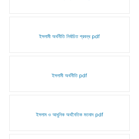
ইসলামী অর্থনীতি নির্বাচিত প্রবন্ধ pdf
ইসলামী অর্থনীতি pdf
ইসলাম ও আধুনিক অর্থনৈতিক মতবাদ pdf