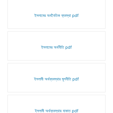
ইসলামের অর্থনৈতিক ব্যবস্থা pdf
ইসলামের অর্থনীতি pdf
ইসলামী অর্থব্যবস্থার মূলনীতি pdf
ইসলামী অর্থব্যবস্থায় যাকাত pdf