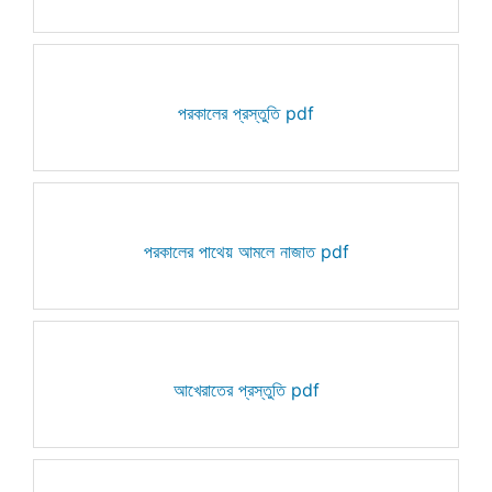
পরকালের প্রস্তুতি pdf
পরকালের পাথেয় আমলে নাজাত pdf
আখেরাতের প্রস্তুতি pdf