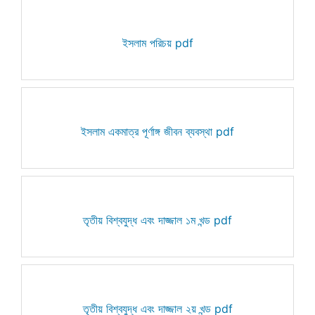
ইসলাম পরিচয় pdf
ইসলাম একমাত্র পূর্ণাঙ্গ জীবন ব্যবস্থা pdf
তৃতীয় বিশ্বযুদ্ধ এবং দাজ্জাল ১ম খন্ড pdf
তৃতীয় বিশ্বযুদ্ধ এবং দাজ্জাল ২য় খন্ড pdf