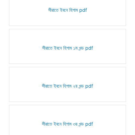
সীরাতে ইবনে হিশাম pdf
সীরাতে ইবনে হিশাম ১ম খন্ড pdf
সীরাতে ইবনে হিশাম ২য় খন্ড pdf
সীরাতে ইবনে হিশাম ৩য় খন্ড pdf