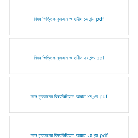
বিষয় ভিত্তিক কুরআন ও হাদীস ১ম খন্ড pdf
বিষয় ভিত্তিক কুরআন ও হাদীস ২য় খন্ড pdf
আল কুরআনের বিষয়ভিত্তিক আয়াত ১ম খন্ড pdf
আল কুরআনের বিষয়ভিত্তিক আয়াত ২য় খন্ড pdf