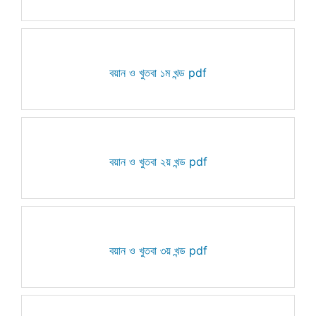
বয়ান ও খুতবা ১ম খন্ড pdf
বয়ান ও খুতবা ২য় খন্ড pdf
বয়ান ও খুতবা ৩য় খন্ড pdf