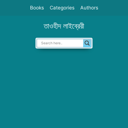
Skip
Books
Categories
Authors
to
content
তাওহীদ লাইব্রেরী