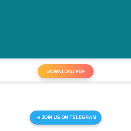
DOWNLOAD PDF
JOIN US ON TELEGRAM