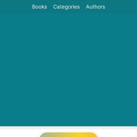
Books
Categories
Authors