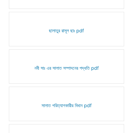
ছালাতুর রাসূল ছাঃ pdf
নবী সাঃ এর সালাত সম্পাদনের পদ্ধতি pdf
সালাত পরিত্যাগকারীর বিধান pdf