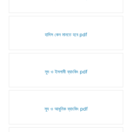
হাদিস কেন মানতে হবে pdf
সুদ ও ইসলামী ব্যাংকিং pdf
সুদ ও আধুনিক ব্যাংকিং pdf