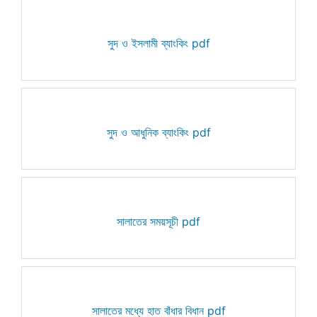
সুদ ও ইসলামী ব্যাংকিং pdf
সুদ ও আধুনিক ব্যাংকিং pdf
সালাতের সময়সূচী pdf
সালাতের মধ্যে হাত বাঁধার বিধান pdf