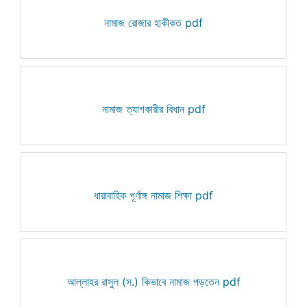
নামাজ রোজার হাকীকত pdf
নামাজ ত্যাগকারীর বিধান pdf
ধারাবাহিক পূর্ণাঙ্গ নামাজ শিক্ষা pdf
আল্লাহর রাসুল (স.) কিভাবে নামাজ পড়তেন pdf