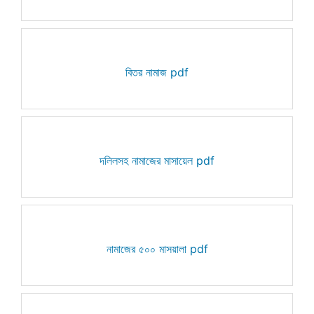
বিতর নামাজ pdf
দলিলসহ নামাজের মাসায়েল pdf
নামাজের ৫০০ মাসয়ালা pdf