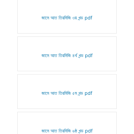
জামে আত তিরমিজি ৩য় খন্ড pdf
জামে আত তিরমিজি ৪র্থ খন্ড pdf
জামে আত তিরমিজি ৫ম খন্ড pdf
জামে আত তিরমিজি ৬ষ্ঠ খন্ড pdf