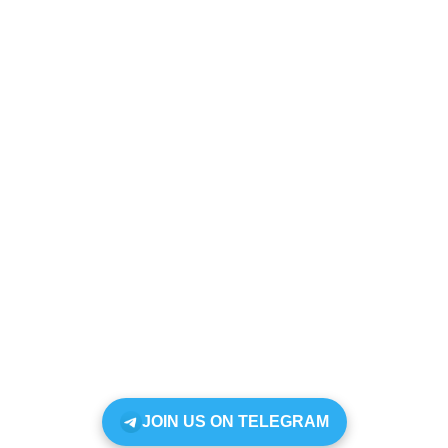
JOIN US ON TELEGRAM