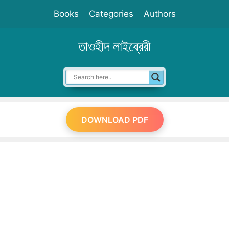
Skip
Books
Categories
Authors
to
content
তাওহীদ লাইব্রেরী
DOWNLOAD PDF