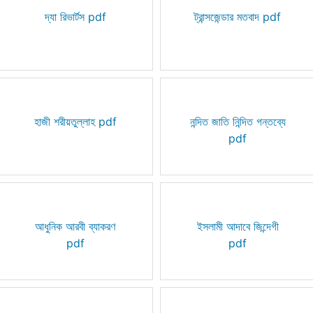
দ্যা রিভার্টস pdf
ট্রান্সজেন্ডার মতবাদ pdf
হাজী শরীয়তুল্লাহ pdf
নন্দিত জাতি নিন্দিত গন্তব্যে
pdf
আধুনিক আরবী ব্যাকরণ
ইসলামী আদাবে জিন্দেগী
pdf
pdf