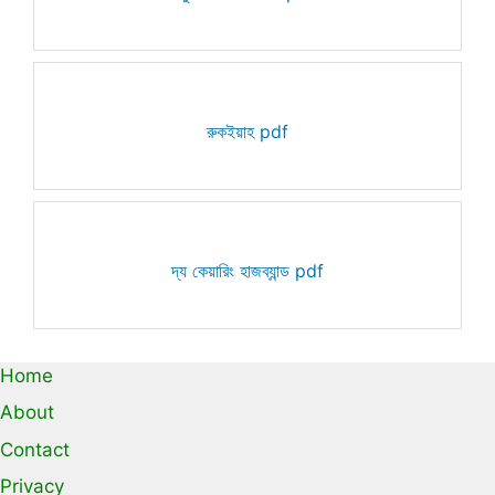
রুকইয়াহ pdf
দ্য কেয়ারিং হাজব্যান্ড pdf
Home
About
Contact
Privacy