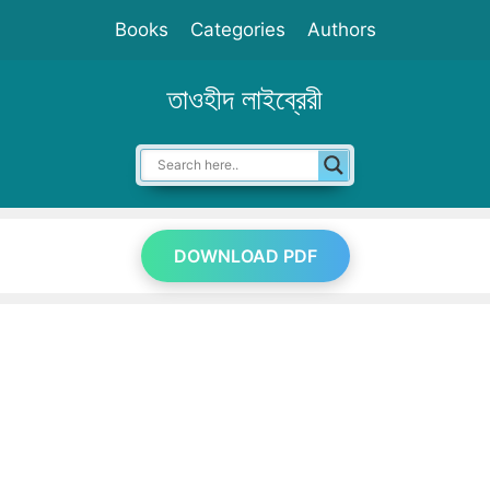
Skip
Books
Categories
Authors
to
content
তাওহীদ লাইব্রেরী
DOWNLOAD PDF