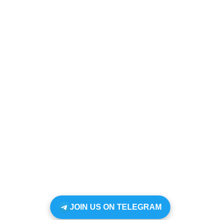
JOIN US ON TELEGRAM