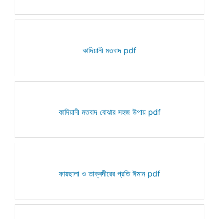
কাদিয়ানী মতবাদ pdf
কাদিয়ানী মতবাদ বোঝার সহজ উপায় pdf
ফায়ছালা ও তাক্বদীরের প্রতি ঈমান pdf