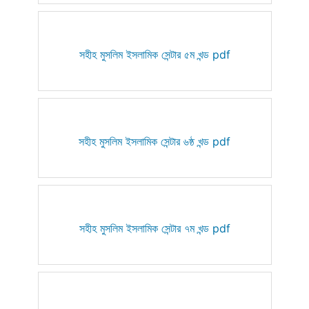
সহীহ মুসলিম ইসলামিক সেন্টার ৫ম খন্ড pdf
সহীহ মুসলিম ইসলামিক সেন্টার ৬ষ্ঠ খন্ড pdf
সহীহ মুসলিম ইসলামিক সেন্টার ৭ম খন্ড pdf