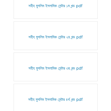
সহীহ মুসলিম ইসলামিক সেন্টার ১ম খন্ড pdf
সহীহ মুসলিম ইসলামিক সেন্টার ২য় খন্ড pdf
সহীহ মুসলিম ইসলামিক সেন্টার ৩য় খন্ড pdf
সহীহ মুসলিম ইসলামিক সেন্টার ৪র্থ খন্ড pdf