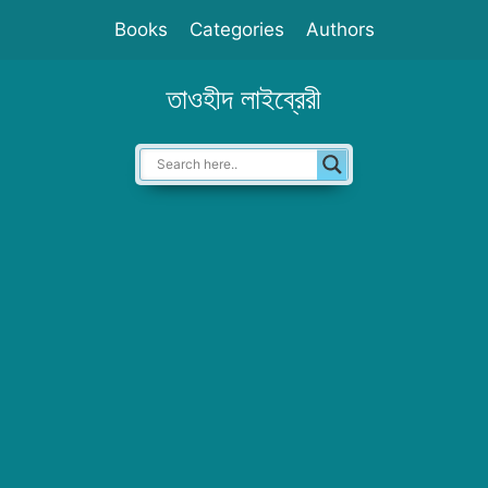
Skip
Books
Categories
Authors
to
content
তাওহীদ লাইব্রেরী