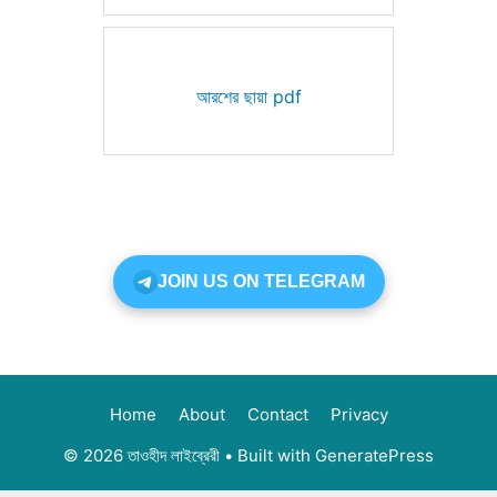
আরশের ছায়া pdf
JOIN US ON TELEGRAM
Home
About
Contact
Privacy
© 2026 তাওহীদ লাইব্রেরী
• Built with
GeneratePress