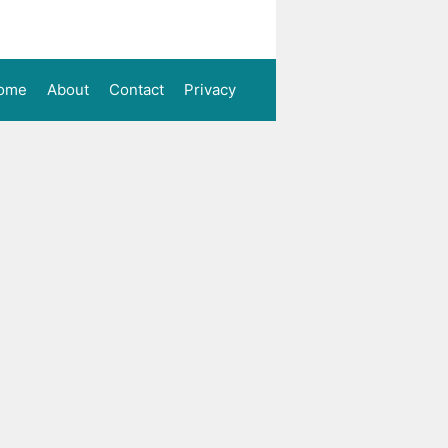
ome
About
Contact
Privacy