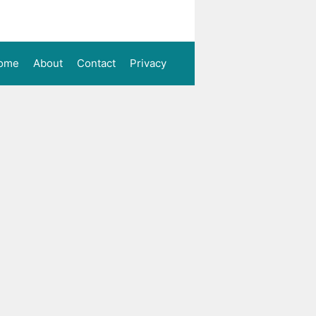
ome
About
Contact
Privacy