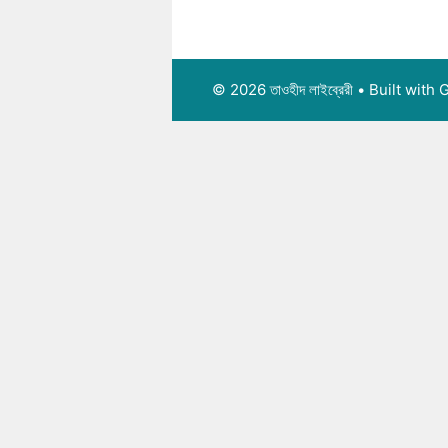
© 2026 তাওহীদ লাইব্রেরী
• Built with
G