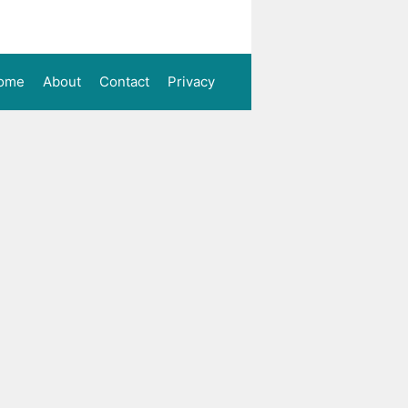
ome
About
Contact
Privacy