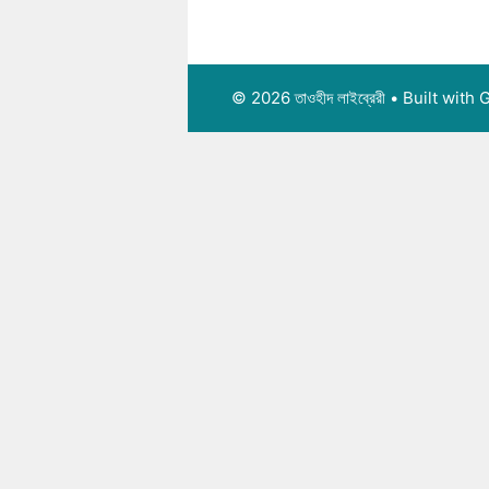
© 2026 তাওহীদ লাইব্রেরী
• Built with
G