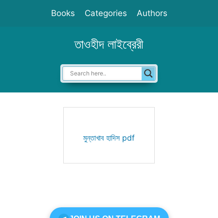
Skip
Books
Categories
Authors
to
content
তাওহীদ লাইব্রেরী
মুন্তাখাব হাদিস pdf