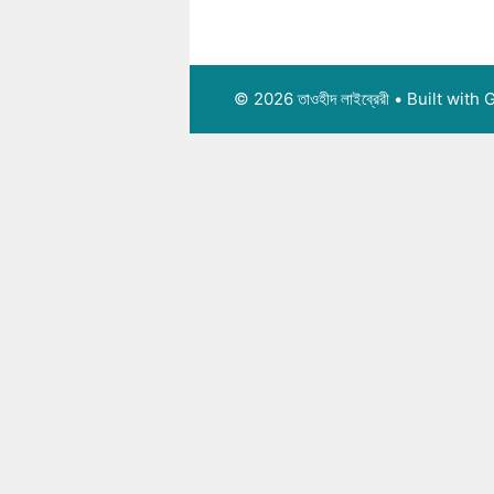
© 2026 তাওহীদ লাইব্রেরী
• Built with
G