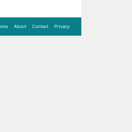
ome
About
Contact
Privacy