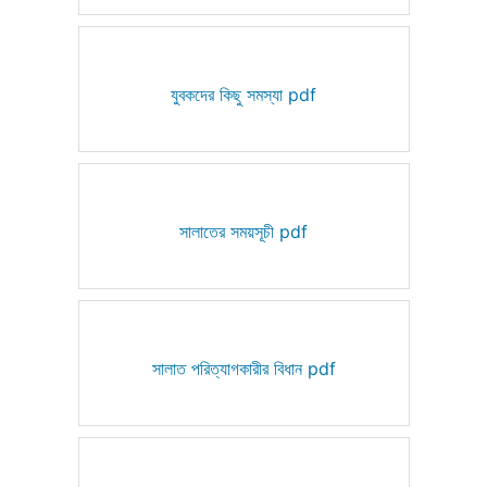
যুবকদের কিছু সমস্যা pdf
সালাতের সময়সূচী pdf
সালাত পরিত্যাগকারীর বিধান pdf