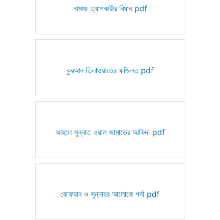
নামাজ ত্যাগকারীর বিধান pdf
কুরআন তিলাওয়াতের ফজিলত pdf
আহলে সুন্নাত ওয়াল জামাতের আকিদা pdf
কোরআন ও সুন্নাহর আলোকে পর্দা pdf