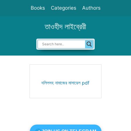
Skip
Books
Categories
Authors
to
content
তাওহীদ লাইব্রেরী
দলিলসহ নামাজের মাসায়েল pdf