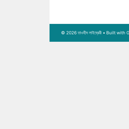
© 2026 তাওহীদ লাইব্রেরী
• Built with
G