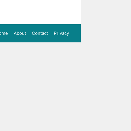
ome
About
Contact
Privacy