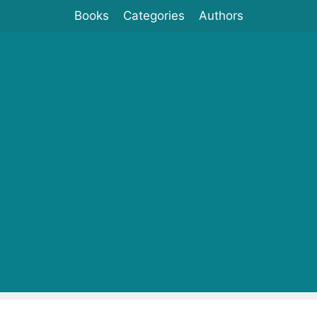
Books
Categories
Authors