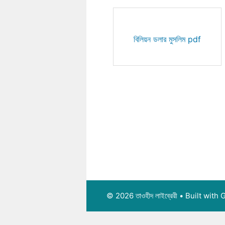
বিলিয়ন ডলার মুসলিম pdf
© 2026 তাওহীদ লাইব্রেরী
• Built with
G