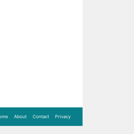
ome
About
Contact
Privacy