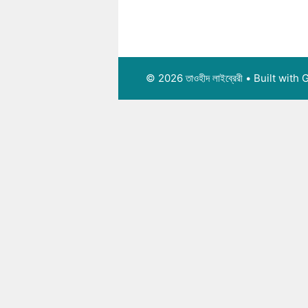
© 2026 তাওহীদ লাইব্রেরী
• Built with
G