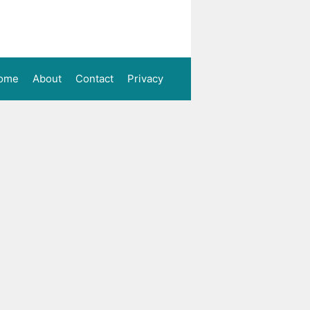
ome
About
Contact
Privacy