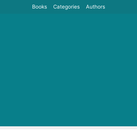
Books
Categories
Authors