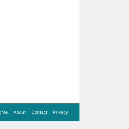
ome
About
Contact
Privacy