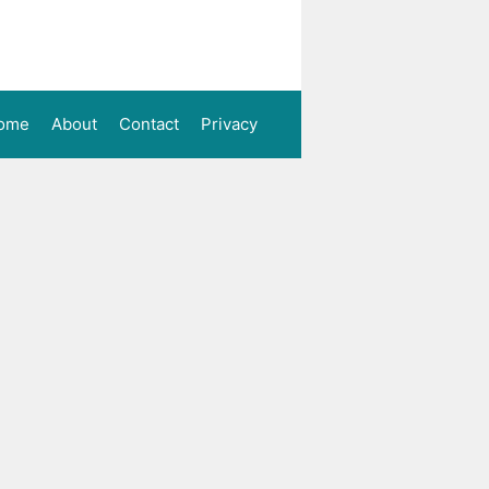
ome
About
Contact
Privacy