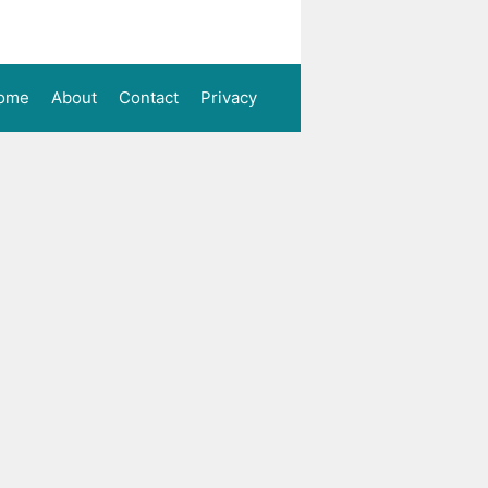
ome
About
Contact
Privacy