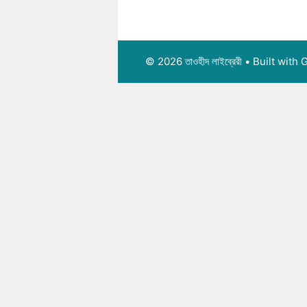
© 2026 তাওহীদ লাইব্রেরী
• Built with
G