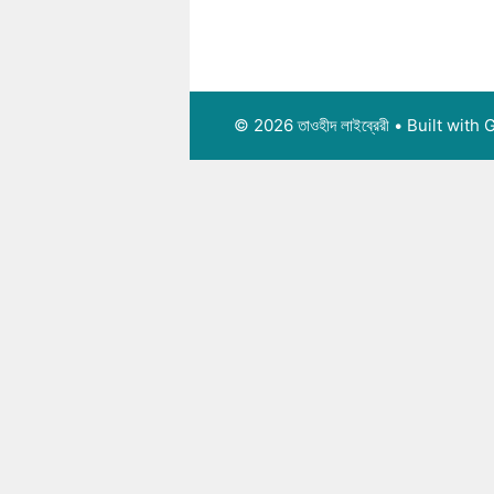
© 2026 তাওহীদ লাইব্রেরী
• Built with
G