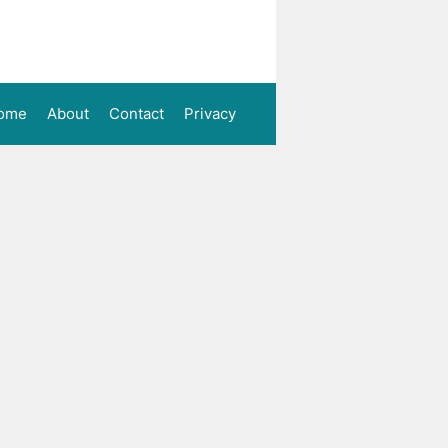
ome
About
Contact
Privacy