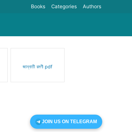
Books
Categories
Authors
জান্নাতী রমণী pdf
JOIN US ON TELEGRAM