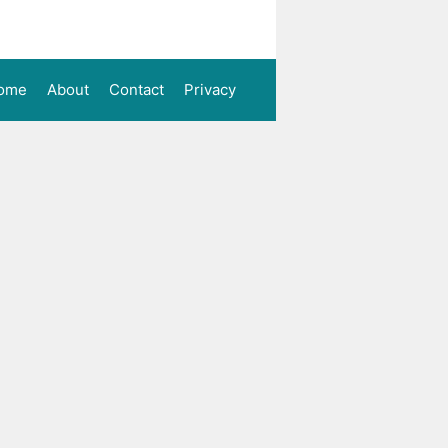
ome
About
Contact
Privacy