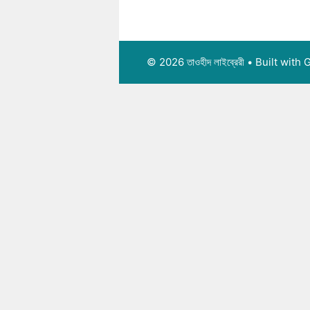
© 2026 তাওহীদ লাইব্রেরী
• Built with
G